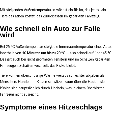
Mit steigenden Außentemperaturen wächst ein Risiko, das jedes Jahr
Tiere das Leben kostet: das Zurücklassen im geparkten Fahrzeug.
Wie schnell ein Auto zur Falle
wird
Bei 25 °C Außentemperatur steigt die Innenraumtemperatur eines Autos
innerhalb von
10 Minuten um bis zu 20 °C
— also schnell auf über 45 °C.
Das gilt auch bei leicht geöffneten Fenstern und im Schatten geparkten
Fahrzeugen. Schatten wechselt; das Risiko bleibt.
Tiere können überschüssige Wärme weitaus schlechter abgeben als
Menschen. Hunde und Katzen schwitzen kaum über die Haut — sie
kühlen sich hauptsächlich durch Hecheln, was in einem überhitzten
Fahrzeug nicht ausreicht.
Symptome eines Hitzeschlags