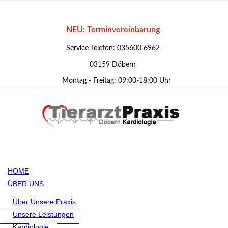
NEU: Terminvereinbarung
Service Telefon: 035600 6962
03159 Döbern
Montag - Freitag: 09:00-18:00 Uhr
HOME
ÜBER UNS
Über Unsere Praxis
Unsere Leistungen
Kardiologie