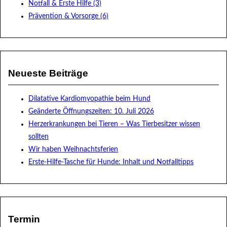
Notfall & Erste Hilfe (3)
Prävention & Vorsorge (6)
Neueste Beiträge
Dilatative Kardiomyopathie beim Hund
Geänderte Öffnungszeiten: 10. Juli 2026
Herzerkrankungen bei Tieren – Was Tierbesitzer wissen
sollten
Wir haben Weihnachtsferien
Erste-Hilfe-Tasche für Hunde: Inhalt und Notfalltipps
Termin