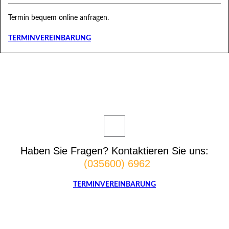
Termin bequem online anfragen.
TERMINVEREINBARUNG
Haben Sie Fragen? Kontaktieren Sie uns:
(035600) 6962
TERMINVEREINBARUNG