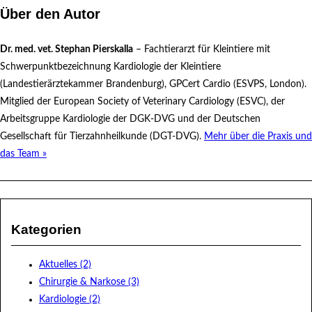
Über den Autor
Dr. med. vet. Stephan Pierskalla
– Fachtierarzt für Kleintiere mit
Schwerpunktbezeichnung Kardiologie der Kleintiere
(Landestierärztekammer Brandenburg), GPCert Cardio (ESVPS, London).
Mitglied der European Society of Veterinary Cardiology (ESVC), der
Arbeitsgruppe Kardiologie der DGK-DVG und der Deutschen
Gesellschaft für Tierzahnheilkunde (DGT-DVG).
Mehr über die Praxis und
das Team »
Kategorien
Aktuelles (2)
Chirurgie & Narkose (3)
Kardiologie (2)