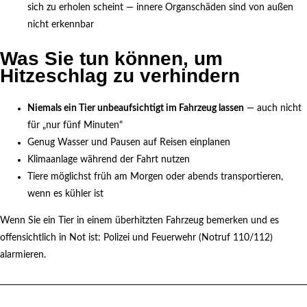
sich zu erholen scheint — innere Organschäden sind von außen
nicht erkennbar
Was Sie tun können, um
Hitzeschlag zu verhindern
Niemals ein Tier unbeaufsichtigt im Fahrzeug lassen
— auch nicht
für „nur fünf Minuten"
Genug Wasser und Pausen auf Reisen einplanen
Klimaanlage während der Fahrt nutzen
Tiere möglichst früh am Morgen oder abends transportieren,
wenn es kühler ist
Wenn Sie ein Tier in einem überhitzten Fahrzeug bemerken und es
offensichtlich in Not ist: Polizei und Feuerwehr (Notruf 110/112)
alarmieren.