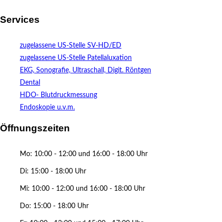
Services
zugelassene US-Stelle SV-HD/ED
zugelassene US-Stelle Patellaluxation
EKG, Sonografie, Ultraschall, Digit. Röntgen
Dental
HDO- Blutdruckmessung
Endoskopie u.v.m.
Öffnungszeiten
Mo: 10:00 - 12:00 und 16:00 - 18:00 Uhr
Di: 15:00 - 18:00 Uhr
Mi: 10:00 - 12:00 und 16:00 - 18:00 Uhr
Do: 15:00 - 18:00 Uhr