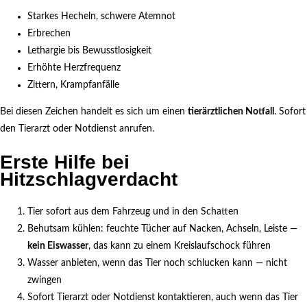
Starkes Hecheln, schwere Atemnot
Erbrechen
Lethargie bis Bewusstlosigkeit
Erhöhte Herzfrequenz
Zittern, Krampfanfälle
Bei diesen Zeichen handelt es sich um einen
tierärztlichen Notfall
. Sofort
den Tierarzt oder Notdienst anrufen.
Erste Hilfe bei
Hitzschlagverdacht
Tier sofort aus dem Fahrzeug und in den Schatten
Behutsam kühlen: feuchte Tücher auf Nacken, Achseln, Leiste —
kein Eiswasser
, das kann zu einem Kreislaufschock führen
Wasser anbieten, wenn das Tier noch schlucken kann — nicht
zwingen
Sofort Tierarzt oder Notdienst kontaktieren, auch wenn das Tier