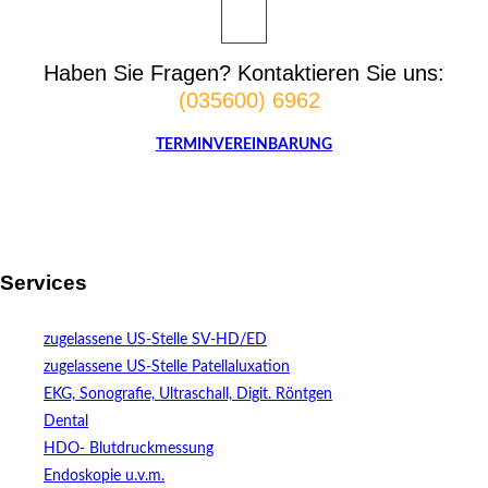
Haben Sie Fragen? Kontaktieren Sie uns:
(035600) 6962
TERMINVEREINBARUNG
Services
zugelassene US-Stelle SV-HD/ED
zugelassene US-Stelle Patellaluxation
EKG, Sonografie, Ultraschall, Digit. Röntgen
Dental
HDO- Blutdruckmessung
Endoskopie u.v.m.