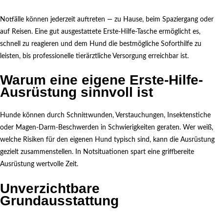
Notfälle können jederzeit auftreten — zu Hause, beim Spaziergang oder
auf Reisen. Eine gut ausgestattete Erste-Hilfe-Tasche ermöglicht es,
schnell zu reagieren und dem Hund die bestmögliche Soforthilfe zu
leisten, bis professionelle tierärztliche Versorgung erreichbar ist.
Warum eine eigene Erste-Hilfe-
Ausrüstung sinnvoll ist
Hunde können durch Schnittwunden, Verstauchungen, Insektenstiche
oder Magen-Darm-Beschwerden in Schwierigkeiten geraten. Wer weiß,
welche Risiken für den eigenen Hund typisch sind, kann die Ausrüstung
gezielt zusammenstellen. In Notsituationen spart eine griffbereite
Ausrüstung wertvolle Zeit.
Unverzichtbare
Grundausstattung