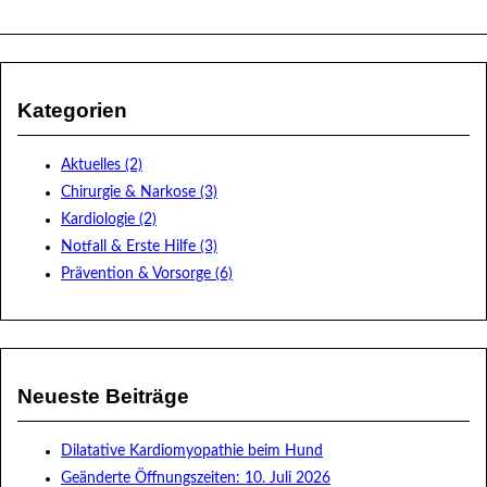
Kategorien
Aktuelles (2)
Chirurgie & Narkose (3)
Kardiologie (2)
Notfall & Erste Hilfe (3)
Prävention & Vorsorge (6)
Neueste Beiträge
Dilatative Kardiomyopathie beim Hund
Geänderte Öffnungszeiten: 10. Juli 2026