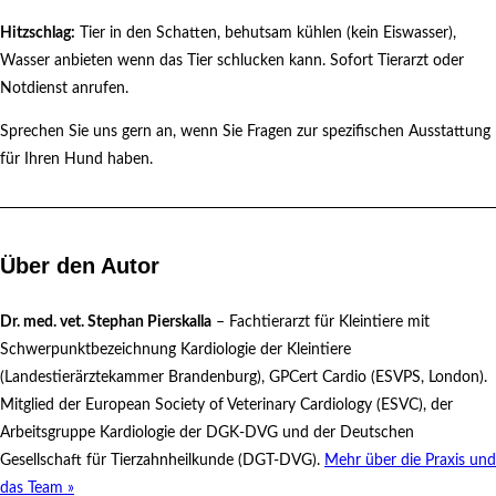
Hitzschlag:
Tier in den Schatten, behutsam kühlen (kein Eiswasser),
Wasser anbieten wenn das Tier schlucken kann. Sofort Tierarzt oder
Notdienst anrufen.
Sprechen Sie uns gern an, wenn Sie Fragen zur spezifischen Ausstattung
für Ihren Hund haben.
Über den Autor
Dr. med. vet. Stephan Pierskalla
– Fachtierarzt für Kleintiere mit
Schwerpunktbezeichnung Kardiologie der Kleintiere
(Landestierärztekammer Brandenburg), GPCert Cardio (ESVPS, London).
Mitglied der European Society of Veterinary Cardiology (ESVC), der
Arbeitsgruppe Kardiologie der DGK-DVG und der Deutschen
Gesellschaft für Tierzahnheilkunde (DGT-DVG).
Mehr über die Praxis und
das Team »