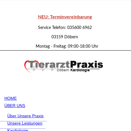
NEU: Terminvereinbarung
Service Telefon: 035600 6962
03159 Döbern
Montag - Freitag: 09:00-18:00 Uhr
HOME
ÜBER UNS
Über Unsere Praxis
Unsere Leistungen
Kardiologie