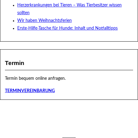
Herzerkrankungen bei Tieren – Was Tierbesitzer wissen
sollten
Wir haben Weihnachtsferien
Erste-Hilfe-Tasche für Hunde: Inhalt und Notfalltipps
Termin
Termin bequem online anfragen.
TERMINVEREINBARUNG