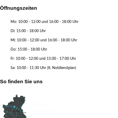
Öffnungszeiten
Mo: 10:00 - 12:00 und 16:00 - 18:00 Uhr
Di: 15:00 - 18:00 Uhr
Mi: 10:00 - 12:00 und 16:00 - 18:00 Uhr
Do: 15:00 - 18:00 Uhr
Fr: 10:00 - 12:00 und 15:00 - 17:00 Uhr
Sa: 10:00 - 11:30 Uhr (lt. Notdienstplan)
So finden Sie uns