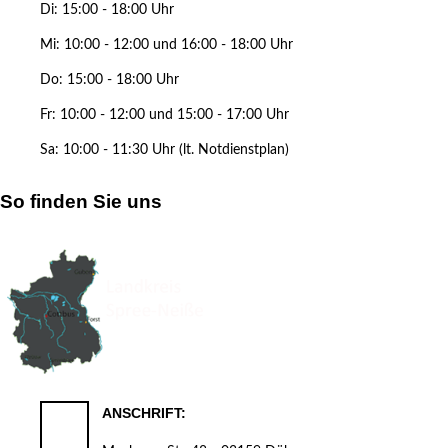
Di: 15:00 - 18:00 Uhr
Mi: 10:00 - 12:00 und 16:00 - 18:00 Uhr
Do: 15:00 - 18:00 Uhr
Fr: 10:00 - 12:00 und 15:00 - 17:00 Uhr
Sa: 10:00 - 11:30 Uhr (lt. Notdienstplan)
So finden Sie uns
ANSCHRIFT: