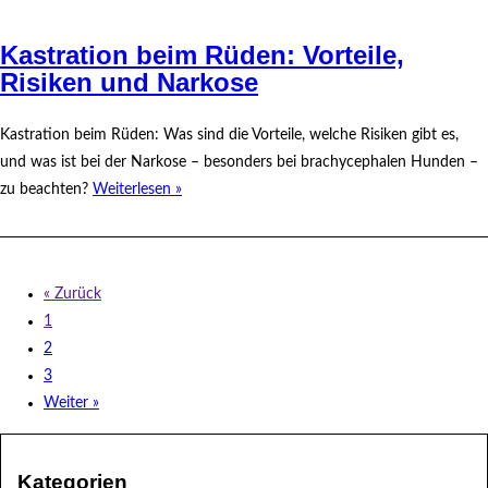
Kastration beim Rüden: Vorteile,
Risiken und Narkose
Kastration beim Rüden: Was sind die Vorteile, welche Risiken gibt es,
und was ist bei der Narkose – besonders bei brachycephalen Hunden –
zu beachten?
Weiterlesen »
« Zurück
1
2
3
Weiter »
Kategorien