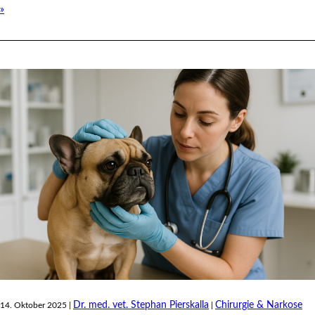
»
Dr. med. vet. Stephan Pierskalla
Chirurgie & Narkose
14. Oktober 2025 |
|