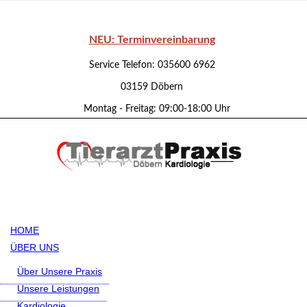
NEU: Terminvereinbarung
Service Telefon: 035600 6962
03159 Döbern
Montag - Freitag: 09:00-18:00 Uhr
HOME
ÜBER UNS
Über Unsere Praxis
Unsere Leistungen
Kardiologie