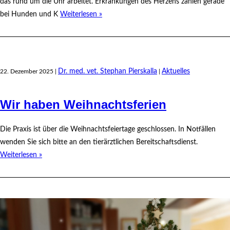
das rund um die Uhr arbeitet. Erkrankungen des Herzens zählen gerade
bei Hunden und K
Weiterlesen »
Dr. med. vet. Stephan Pierskalla
Aktuelles
22. Dezember 2025 |
|
Wir haben Weihnachtsferien
Die Praxis ist über die Weihnachtsfeiertage geschlossen. In Notfällen
wenden Sie sich bitte an den tierärztlichen Bereitschaftsdienst.
Weiterlesen »