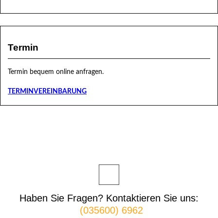
Termin
Termin bequem online anfragen.
TERMINVEREINBARUNG
Haben Sie Fragen? Kontaktieren Sie uns:
(035600) 6962