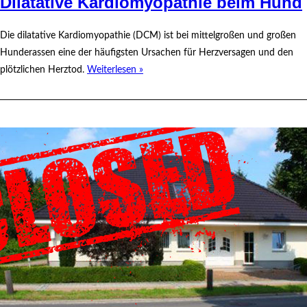
Dilatative Kardiomyopathie beim Hund
Die dilatative Kardiomyopathie (DCM) ist bei mittelgroßen und großen
Hunderassen eine der häufigsten Ursachen für Herzversagen und den
plötzlichen Herztod.
Weiterlesen »