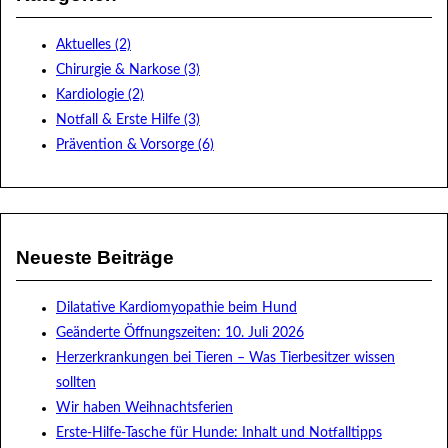
Aktuelles (2)
Chirurgie & Narkose (3)
Kardiologie (2)
Notfall & Erste Hilfe (3)
Prävention & Vorsorge (6)
Neueste Beiträge
Dilatative Kardiomyopathie beim Hund
Geänderte Öffnungszeiten: 10. Juli 2026
Herzerkrankungen bei Tieren – Was Tierbesitzer wissen
sollten
Wir haben Weihnachtsferien
Erste-Hilfe-Tasche für Hunde: Inhalt und Notfalltipps