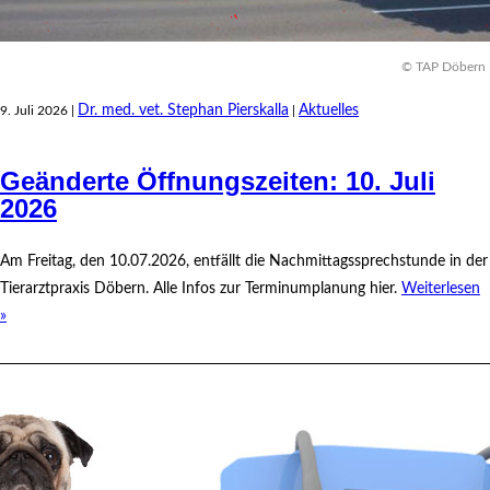
© TAP Döbern
Dr. med. vet. Stephan Pierskalla
Aktuelles
9. Juli 2026 |
|
Geänderte Öffnungszeiten: 10. Juli
2026
Am Freitag, den 10.07.2026, entfällt die Nachmittagssprechstunde in der
Tierarztpraxis Döbern. Alle Infos zur Terminumplanung hier.
Weiterlesen
»