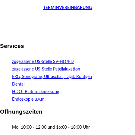
TERMINVEREINBARUNG
Services
zugelassene US-Stelle SV-HD/ED
zugelassene US-Stelle Patellaluxation
EKG, Sonografie, Ultraschall, Digit. Röntgen
Dental
HDO- Blutdruckmessung
Endoskopie u.v.m.
Öffnungszeiten
Mo: 10:00 - 12:00 und 16:00 - 18:00 Uhr