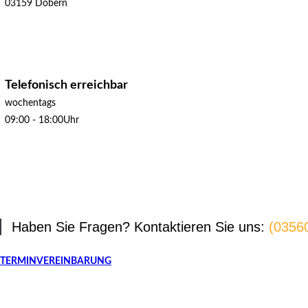
03159 Döbern
Telefonisch erreichbar
wochentags
09:00 - 18:00Uhr
Haben Sie Fragen? Kontaktieren Sie uns:
(0356
TERMINVEREINBARUNG