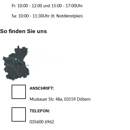
Fr: 10:00 - 12:00 und 15:00 - 17:00Uhr
Sa: 10:00 - 11:30Uhr (lt. Notdienstplan)
So finden Sie uns
ANSCHRIFT:
Muskauer Str. 48a, 03159 Döbern
TELEFON:
035600 6962