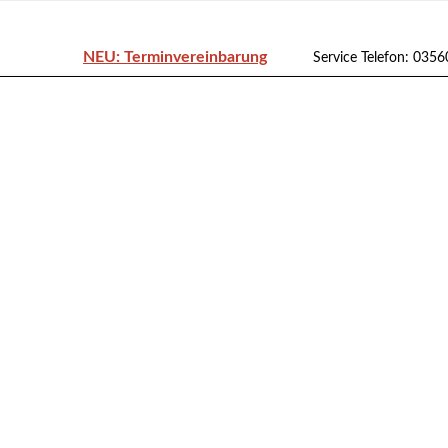
NEU: Terminvereinbarung
Service Telefon: 035