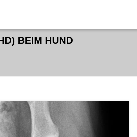
HD) BEIM HUND