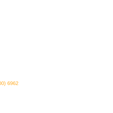
00) 6962