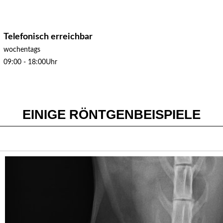
Telefonisch erreichbar
wochentags
09:00 - 18:00Uhr
EINIGE RÖNTGENBEISPIELE