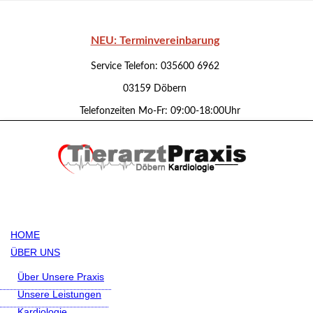
NEU: Terminvereinbarung
Service Telefon: 035600 6962
03159 Döbern
Telefonzeiten Mo-Fr: 09:00-18:00Uhr
HOME
ÜBER UNS
Über Unsere Praxis
Unsere Leistungen
Kardiologie