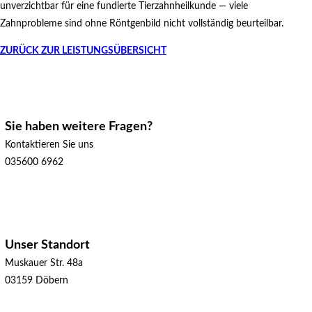
unverzichtbar für eine fundierte Tierzahnheilkunde — viele
Zahnprobleme sind ohne Röntgenbild nicht vollständig beurteilbar.
ZURÜCK ZUR LEISTUNGSÜBERSICHT
Sie haben weitere Fragen?
Kontaktieren Sie uns
035600 6962
Unser Standort
Muskauer Str. 48a
03159 Döbern