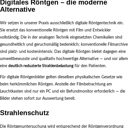
Digitales Röntgen – die moderne
Alternative
Wir setzen in unserer Praxis ausschließlich digitale Röntgentechnik ein.
Sie ersetzt das konventionelle Röntgen mit Film und Entwickler
vollständig. Die in der analogen Technik eingesetzten Chemikalien sind
gesundheitlich und geruchsmäßig bedenklich; konventionelle Filmarchive
sind platz- und kostenintensiv. Das digitale Röntgen bietet dagegen eine
umweltbewusste und qualitativ hochwertige Alternative — und vor allem
eine
deutlich reduzierte Strahlenbelastung
für den Patienten.
Für digitale Röntgenbilder gelten dieselben physikalischen Gesetze wie
beim herkömmlichen Röntgen. Anstelle der Filmbetrachtung am
Leuchtkasten sind nur ein PC und ein Befundmonitor erforderlich — die
Bilder stehen sofort zur Auswertung bereit.
Strahlenschutz
Die Röntgenuntersuchung wird entsprechend der Röntgenverordnung