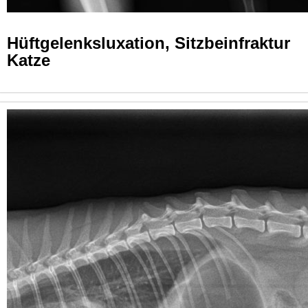
Hüftgelenksluxation, Sitzbeinfraktur
Katze