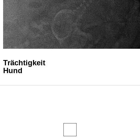
Trächtigkeit
Hund