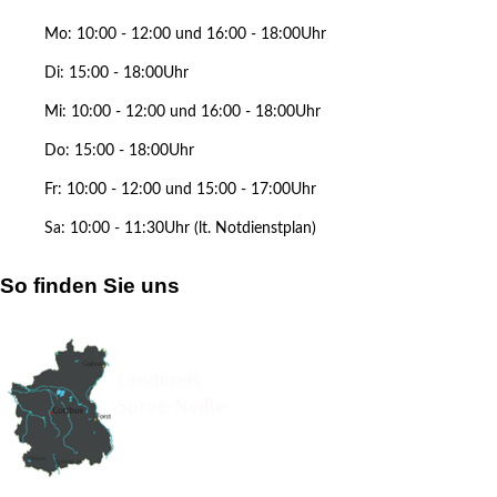
Mo: 10:00 - 12:00 und 16:00 - 18:00Uhr
Di: 15:00 - 18:00Uhr
Mi: 10:00 - 12:00 und 16:00 - 18:00Uhr
Do: 15:00 - 18:00Uhr
Fr: 10:00 - 12:00 und 15:00 - 17:00Uhr
Sa: 10:00 - 11:30Uhr (lt. Notdienstplan)
So finden Sie uns