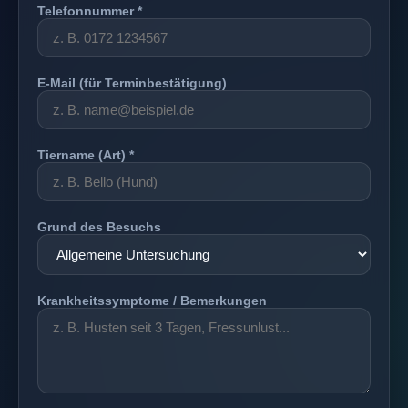
Telefonnummer *
E-Mail (für Terminbestätigung)
Tiername (Art) *
Grund des Besuchs
Krankheitssymptome / Bemerkungen