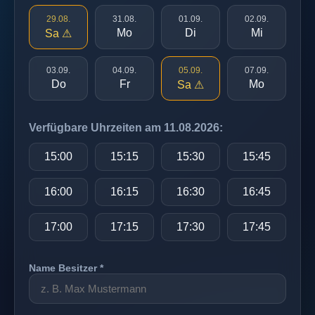
29.08.
31.08.
01.09.
02.09.
Mo
Di
Mi
Sa ⚠
03.09.
04.09.
05.09.
07.09.
Do
Fr
Mo
Sa ⚠
Verfügbare Uhrzeiten am 11.08.2026:
15:00
15:15
15:30
15:45
16:00
16:15
16:30
16:45
17:00
17:15
17:30
17:45
Name Besitzer *