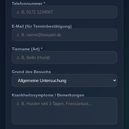
Telefonnummer *
E-Mail (für Terminbestätigung)
Tiername (Art) *
Grund des Besuchs
Krankheitssymptome / Bemerkungen