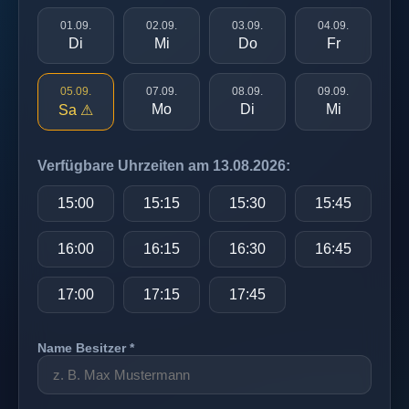
01.09.
02.09.
03.09.
04.09.
Di
Mi
Do
Fr
05.09.
07.09.
08.09.
09.09.
Mo
Di
Mi
Sa ⚠
Verfügbare Uhrzeiten am 13.08.2026:
15:00
15:15
15:30
15:45
16:00
16:15
16:30
16:45
17:00
17:15
17:45
Name Besitzer *