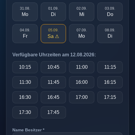
31.08.
01.09.
02.09.
03.09.
Mo
Di
Mi
Do
04.09.
05.09.
07.09.
08.09.
Fr
Mo
Di
Sa ⚠
Verfügbare Uhrzeiten am 12.08.2026:
10:15
10:45
11:00
11:15
11:30
11:45
16:00
16:15
16:30
16:45
17:00
17:15
17:30
17:45
Name Besitzer *