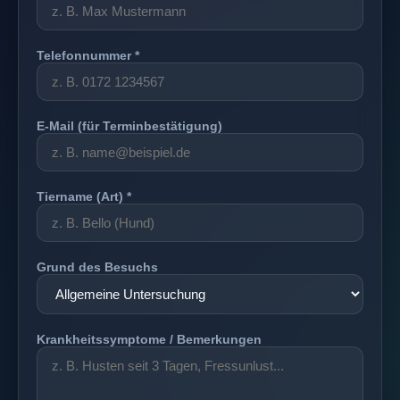
Telefonnummer *
E-Mail (für Terminbestätigung)
Tiername (Art) *
Grund des Besuchs
Krankheitssymptome / Bemerkungen