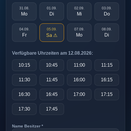
31.08.
01.09.
02.09.
03.09.
Mo
Di
Mi
Do
04.09.
05.09.
07.09.
08.09.
Fr
Mo
Di
Sa ⚠
Verfügbare Uhrzeiten am 12.08.2026:
10:15
10:45
11:00
11:15
11:30
11:45
16:00
16:15
16:30
16:45
17:00
17:15
17:30
17:45
Name Besitzer *