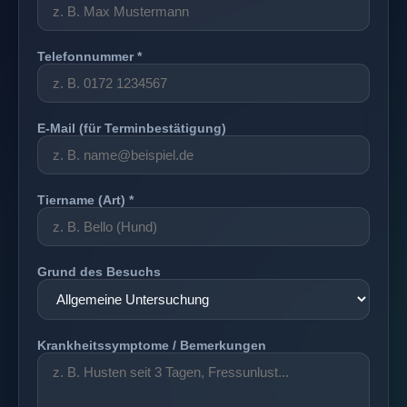
Telefonnummer *
E-Mail (für Terminbestätigung)
Tiername (Art) *
Grund des Besuchs
Krankheitssymptome / Bemerkungen